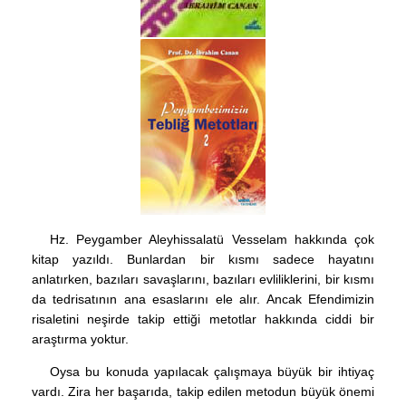
Hz. Peygamber Aleyhissalatü Vesselam hakkında çok
kitap yazıldı. Bunlardan bir kısmı sadece hayatını
anlatırken, bazıları savaşlarını, bazıları evliliklerini, bir kısmı
da tedrisatının ana esaslarını ele alır. Ancak Efendimizin
risaletini neşirde takip ettiği metotlar hakkında ciddi bir
araştırma yoktur.
Oysa bu konuda yapılacak çalışmaya büyük bir ihtiyaç
vardı. Zira her başarıda, takip edilen metodun büyük önemi